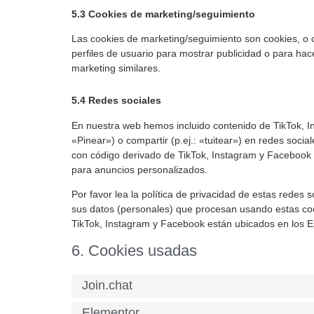
5.3 Cookies de marketing/seguimiento
Las cookies de marketing/seguimiento son cookies, o 
perfiles de usuario para mostrar publicidad o para hac
marketing similares.
5.4 Redes sociales
En nuestra web hemos incluido contenido de TikTok, 
«Pinear») o compartir (p.ej.: «tuitear») en redes soci
con código derivado de TikTok, Instagram y Facebook 
para anuncios personalizados.
Por favor lea la política de privacidad de estas rede
sus datos (personales) que procesan usando estas co
TikTok, Instagram y Facebook están ubicados en los E
6. Cookies usadas
Join.chat
Elementor