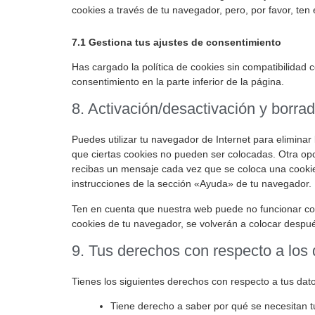
cookies a través de tu navegador, pero, por favor, te
7.1 Gestiona tus ajustes de consentimiento
Has cargado la política de cookies sin compatibilidad c
consentimiento en la parte inferior de la página.
8. Activación/desactivación y borra
Puedes utilizar tu navegador de Internet para elimina
que ciertas cookies no pueden ser colocadas. Otra opc
recibas un mensaje cada vez que se coloca una cookie
instrucciones de la sección «Ayuda» de tu navegador.
Ten en cuenta que nuestra web puede no funcionar corr
cookies de tu navegador, se volverán a colocar despué
9. Tus derechos con respecto a los
Tienes los siguientes derechos con respecto a tus dat
Tiene derecho a saber por qué se necesitan t