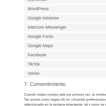
WordPress
Google Adsense
Intercom Messenger
Google Fonts
Google Maps
Facebook
TikTok
Varios
7. Consentimiento
Cuando visites nuestra web por primera vez, te mostr
Tan pronto como hagas clic en «Guardar preferencias»
seleccionado en la ventana emergente, tal y como se d