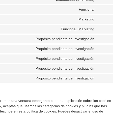
Funcional
Marketing
Funcional, Marketing
Propósito pendiente de investigación
Propósito pendiente de investigación
Propósito pendiente de investigación
Propósito pendiente de investigación
Propósito pendiente de investigación
aremos una ventana emergente con una explicación sobre las cookies.
, aceptas que usemos las categorías de cookies y plugins que has
escribe en esta política de cookies. Puedes desactivar el uso de